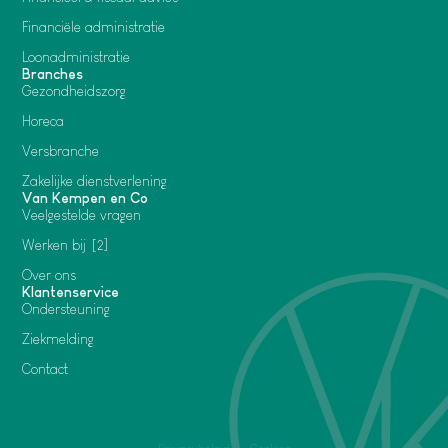
Financiële administratie
Loonadministratie
Branches
Gezondheidszorg
Horeca
Versbranche
Zakelijke dienstverlening
Van Kempen en Co
Veelgestelde vragen
Werken bij
2
Over ons
Klantenservice
Ondersteuning
Ziekmelding
Contact