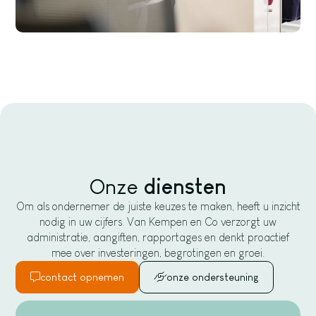
Onze
diensten
Om als ondernemer de juiste keuzes te maken, heeft u inzicht
nodig in uw cijfers. Van Kempen en Co verzorgt uw
administratie, aangiften, rapportages en denkt proactief
mee over investeringen, begrotingen en groei.
contact opnemen
onze ondersteuning