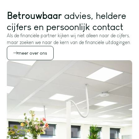
Betrouwbaar
advies, heldere
cijfers en persoonlijk contact
Als de financiële partner kijken wij niet alleen naar de cijfers,
maar zoeken we naar de kern van de financiële uitdagingen.
meer over ons