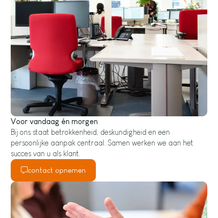
Voor vandaag én morgen
Bij ons staat betrokkenheid, deskundigheid en een
persoonlijke aanpak centraal. Samen werken we aan het
succes van u als klant.
contact opnemen