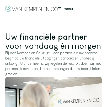
menu
Uw
financiële partner
voor vandaag én morgen
Bij Van Kempen en Co krijgt u een partner die uw branche
begrijpt, uw financiële uitdagingen aanpakt en u volledig
ontzorgt. U onderneemt, wij regelen de rest. Dit doen wij met
persoonlijk advies en slimme oplossingen die uw bedrijf laten
groeien.