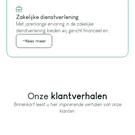
Zakelijke dienstverlening
Met jarenlange ervaring in de zakelijke
dienstverlening bieden wij gericht financieel en
fiscaal advies voor dienstverlenende ondernemers.
lees meer
Onze
klantverhalen
Binnenkort leest u hier inspirerende verhalen van onze
klanten.